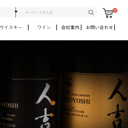
0
ウイスキー
ワイン
会社案内
お問い合わせ