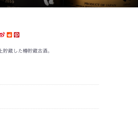
上貯蔵した樽貯蔵古酒。