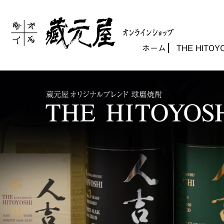
ホーム
THE HITOY