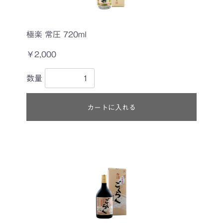
極楽 常圧 720ml
￥2,000
数量
カートに入れる