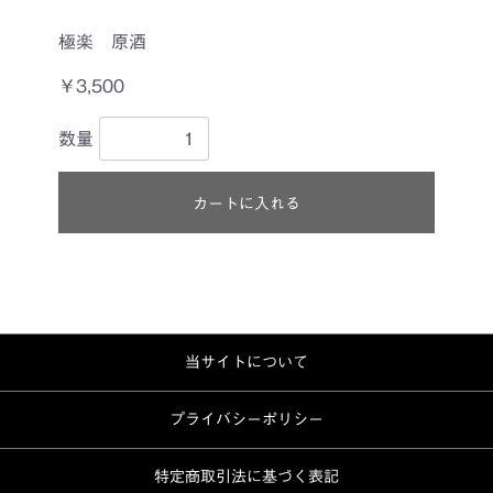
極楽 原酒
￥3,500
数量
カートに入れる
当サイトについて
プライバシーポリシー
特定商取引法に基づく表記