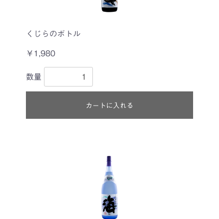
くじらのボトル
￥1,980
数量
カートに入れる