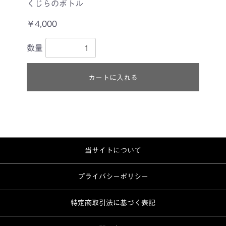
くじらのボトル
￥4,000
数量
カートに入れる
当サイトについて
プライバシーポリシー
特定商取引法に基づく表記