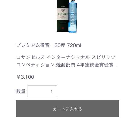
プレミアム徹宵 30度 720ml
ロサンゼルス インターナショナル スピリッツ
コンペティション 焼酎部門 4年連続金賞受賞！
￥3,100
数量
カートに入れる