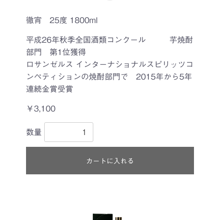
徹宵 25度 1800ml
平成26年秋季全国酒類コンクール 芋焼酎
部門 第1位獲得
ロサンゼルス インターナショナルスピリッツコ
ンペティションの焼酎部門で 2015年から5年
連続金賞受賞
￥3,100
数量
カートに入れる