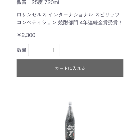
徹宵 25度 720ml
ロサンゼルス インターナショナル スピリッツ
コンペティション 焼酎部門 4年連続金賞受賞！
￥2,300
数量
カートに入れる