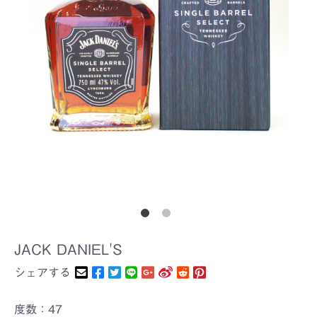
JACK DANIEL'S
シェアする
度数：47